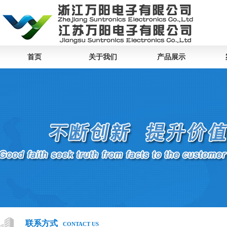
首页
关于我们
产品展示
联系方式
CONTACT US