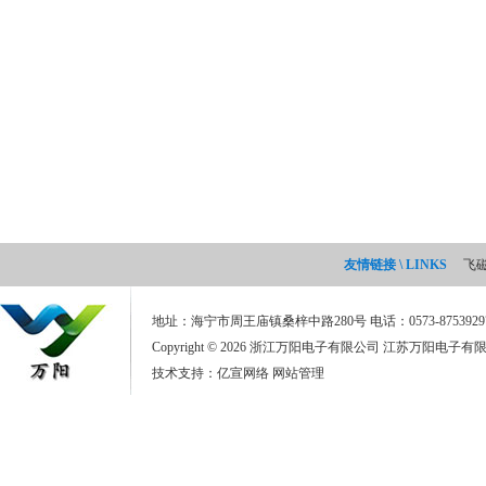
友情链接 \ LINKS
飞
地址：海宁市周王庙镇桑梓中路280号 电话：0573-87539297
Copyright © 2026 浙江万阳电子有限公司 江苏万阳电子有限公司 A
技术支持：
亿宣网络
网站管理