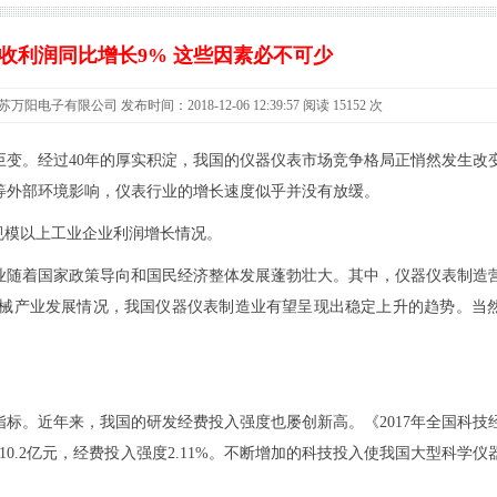
收利润同比增长9% 这些因素必不可少
子有限公司 发布时间：2018-12-06 12:39:57 阅读 15152 次
巨变。经过40年的厚实积淀，我国的仪器仪表市场竞争格局正悄然发生改
等外部环境影响，仪表行业的增长速度似乎并没有放缓。
国规模以上工业企业利润增长情况。
业随着国家政策导向和国民经济整体发展蓬勃壮大。其中，仪器仪表制造
工业机械产业发展情况，我国仪器仪表制造业有望呈现出稳定上升的趋势。当
标。近年来，我国的研发经费投入强度也屡创新高。《2017年全国科技
10.2亿元，经费投入强度2.11%。不断增加的科技投入使我国大型科学