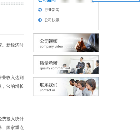
公司新闻
行业新闻
公司快讯
变。新经济时
营业收入达到
然，它的增长
经费投入统计
仪器、国家重点