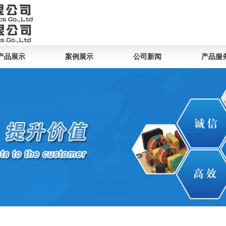
产品展示
案例展示
公司新闻
产品服