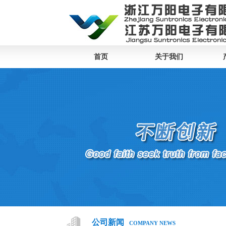
首页
关于我们
公司新闻
COMPANY NEWS